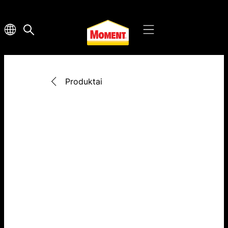
Produktai