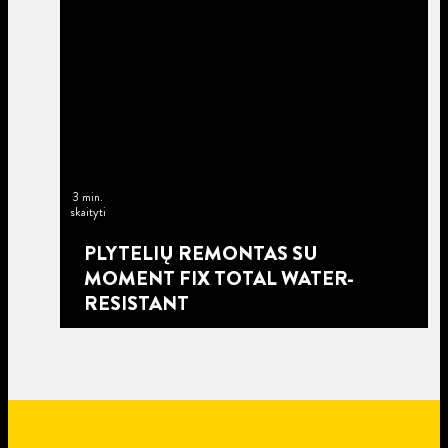
3 min.
skaityti
PLYTELIŲ REMONTAS SU
MOMENT FIX TOTAL WATER-
RESISTANT