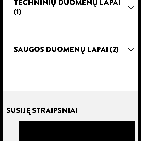
TECHNINIŲ DUOMENŲ LAPAI
(1)
SAUGOS DUOMENŲ LAPAI
(2)
SUSIJĘ STRAIPSNIAI