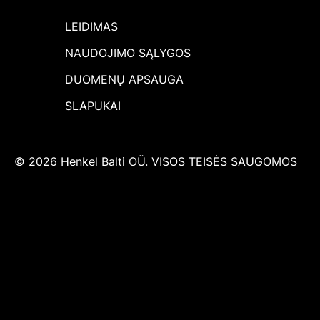
LEIDIMAS
NAUDOJIMO SĄLYGOS
DUOMENŲ APSAUGA
SLAPUKAI
© 2026 Henkel Balti OÜ. VISOS TEISĖS SAUGOMOS