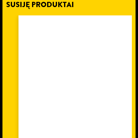
SUSIJĘ PRODUKTAI