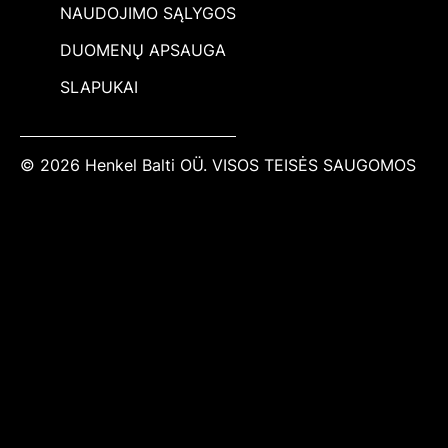
NAUDOJIMO SĄLYGOS
DUOMENŲ APSAUGA
SLAPUKAI
© 2026 Henkel Balti OÜ. VISOS TEISĖS SAUGOMOS