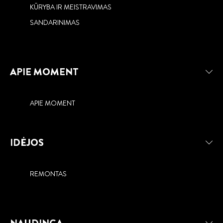
KŪRYBA IR MEISTRAVIMAS
SANDARINIMAS
APIE MOMENT
APIE MOMENT
IDĖJOS
REMONTAS