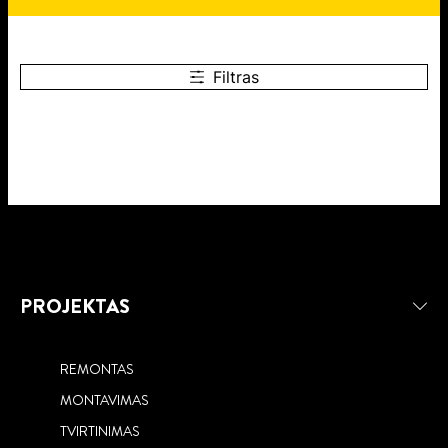
Filtras
PROJEKTAS
REMONTAS
MONTAVIMAS
TVIRTINIMAS