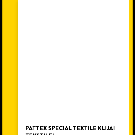
PATTEX SPECIAL TEXTILE KLIJAI