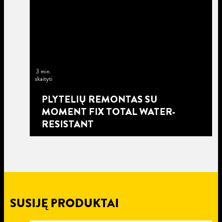
3 min.
skaityti
PLYTELIŲ REMONTAS SU
MOMENT FIX TOTAL WATER-
RESISTANT
SUSIJĘ PRODUKTAI