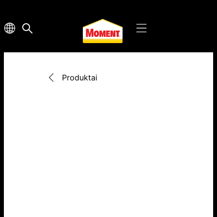
Produktai