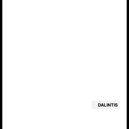
DALINTIS