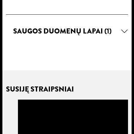
SAUGOS DUOMENŲ LAPAI
(1)
SUSIJĘ STRAIPSNIAI