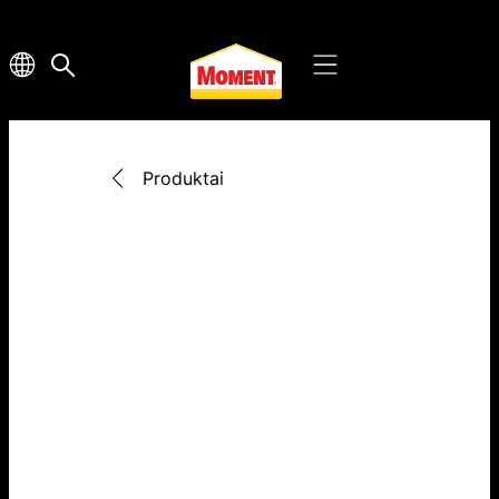
Produktai