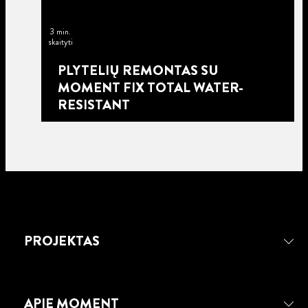
3 min.
skaityti
PLYTELIŲ REMONTAS SU
MOMENT FIX TOTAL WATER-
RESISTANT
PROJEKTAS
APIE MOMENT