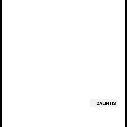
DALINTIS