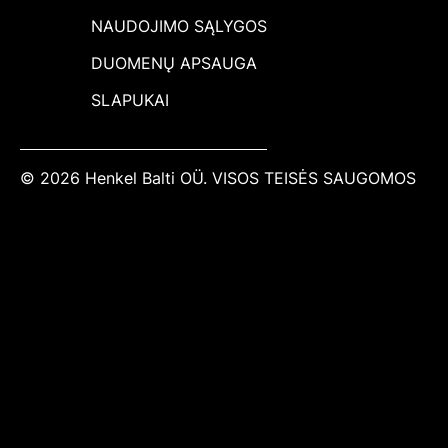
NAUDOJIMO SĄLYGOS
DUOMENŲ APSAUGA
SLAPUKAI
© 2026 Henkel Balti OÜ. VISOS TEISĖS SAUGOMOS