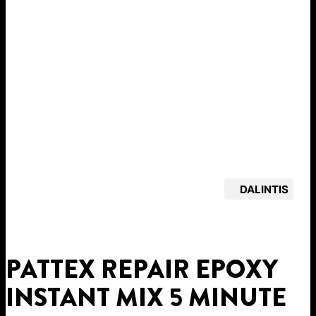
DALINTIS
PATTEX REPAIR EPOXY
INSTANT MIX 5 MINUTE