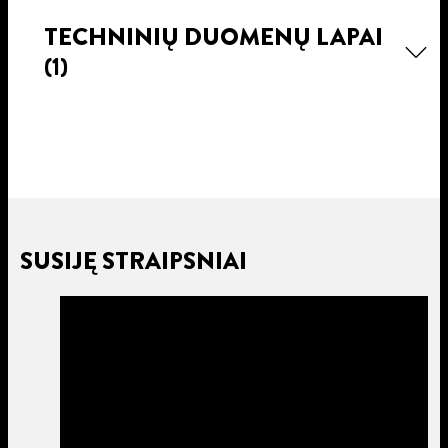
TECHNINIŲ DUOMENŲ LAPAI
(1)
SUSIJĘ STRAIPSNIAI