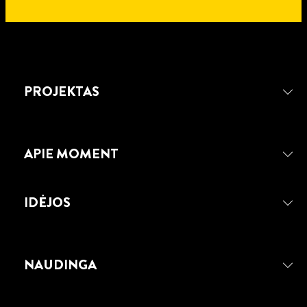
PROJEKTAS
APIE MOMENT
IDĖJOS
NAUDINGA