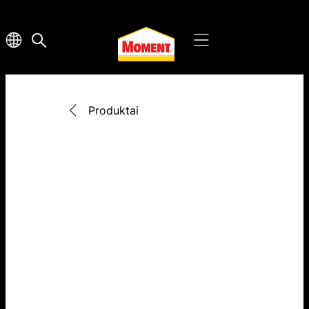
Produktai