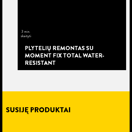
3 min.
skaityti
PLYTELIŲ REMONTAS SU
MOMENT FIX TOTAL WATER-
RESISTANT
SUSIJĘ PRODUKTAI