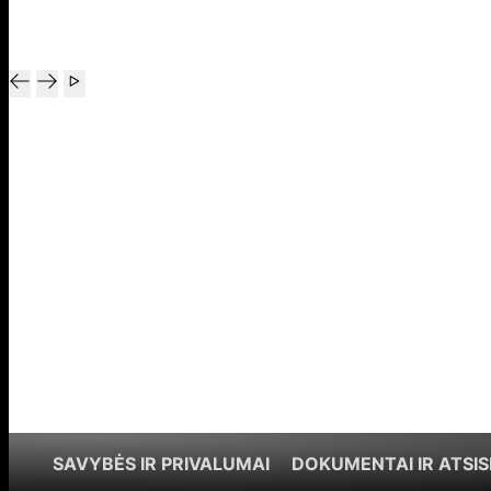
SAVYBĖS IR PRIVALUMAI
DOKUMENTAI IR ATSIS