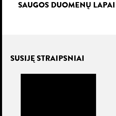
SAUGOS DUOMENŲ LAPA
SUSIJĘ STRAIPSNIAI