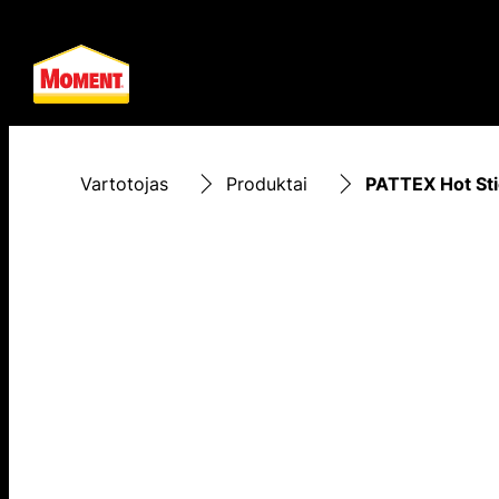
Vartotojas
Produktai
PATTEX Hot Stic