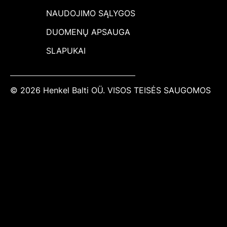
NAUDOJIMO SĄLYGOS
DUOMENŲ APSAUGA
SLAPUKAI
© 2026 Henkel Balti OÜ. VISOS TEISĖS SAUGOMOS