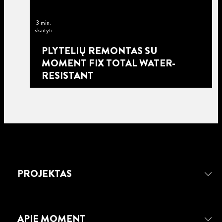
3 min.
skaityti
PLYTELIŲ REMONTAS SU
MOMENT FIX TOTAL WATER-
RESISTANT
PROJEKTAS
APIE MOMENT