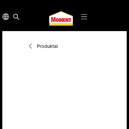
Produktai