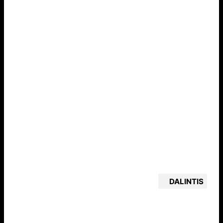
DALINTIS