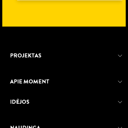
PROJEKTAS
APIE MOMENT
IDĖJOS
NAUDINGA