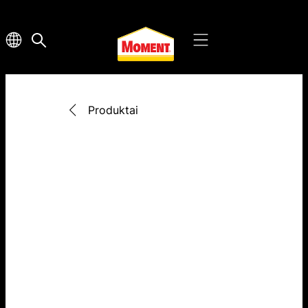
Produktai