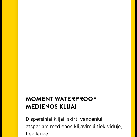
MOMENT WATERPROOF
MEDIENOS KLIJAI
Dispersiniai klijai, skirti vandeniui
atspariam medienos klijavimui tiek viduje,
tiek lauke.