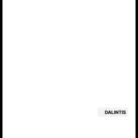
DALINTIS