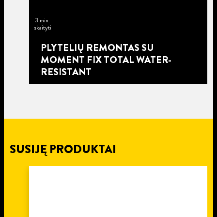
3 min.
skaityti
PLYTELIŲ REMONTAS SU
MOMENT FIX TOTAL WATER-
RESISTANT
SUSIJĘ PRODUKTAI