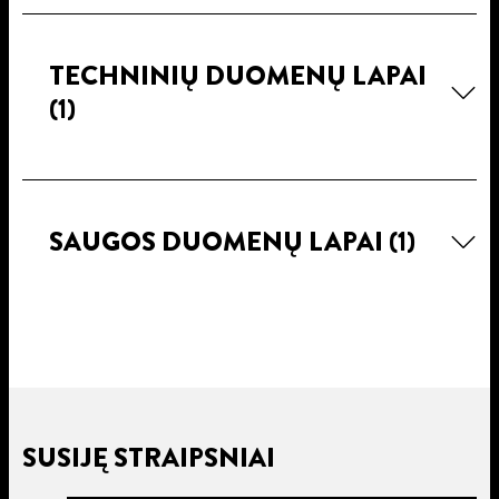
TECHNINIŲ DUOMENŲ LAPAI
(1)
SAUGOS DUOMENŲ LAPAI
(1)
SUSIJĘ STRAIPSNIAI