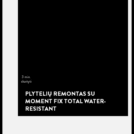
3 min.
skaityti
PLYTELIŲ REMONTAS SU
MOMENT FIX TOTAL WATER-
RESISTANT