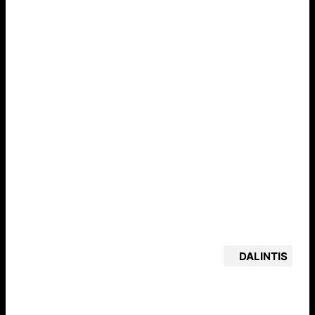
DALINTIS