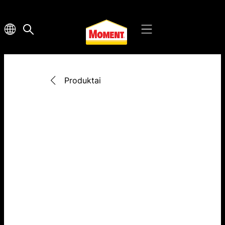
Produktai