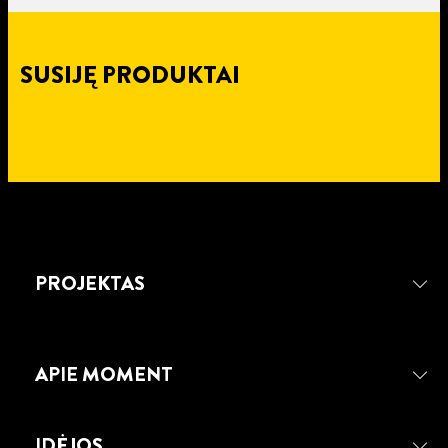
SUSIJĘ PRODUKTAI
PROJEKTAS
APIE MOMENT
IDĖJOS