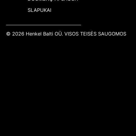
SLAPUKAI
© 2026 Henkel Balti OÜ. VISOS TEISĖS SAUGOMOS