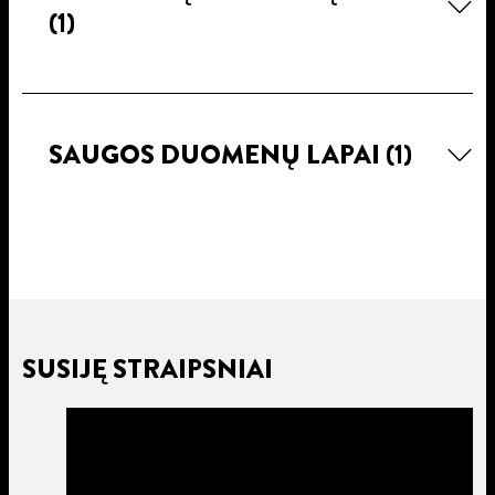
(1)
SAUGOS DUOMENŲ LAPAI
(1)
SUSIJĘ STRAIPSNIAI