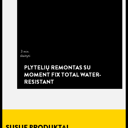
3 min.
skaityti
PLYTELIŲ REMONTAS SU
MOMENT FIX TOTAL WATER-
RESISTANT
SUSIJĘ PRODUKTAI