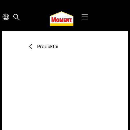
Produktai