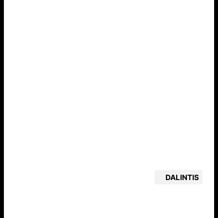
DALINTIS