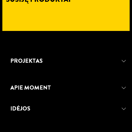
PROJEKTAS
APIE MOMENT
IDĖJOS