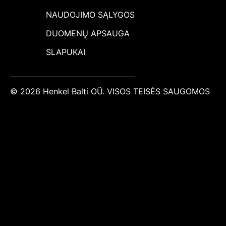
NAUDOJIMO SĄLYGOS
DUOMENŲ APSAUGA
SLAPUKAI
© 2026 Henkel Balti OÜ. VISOS TEISĖS SAUGOMOS