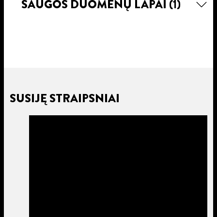
SAUGOS DUOMENŲ LAPAI
(1)
SUSIJĘ STRAIPSNIAI