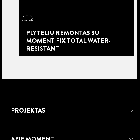
3 min.
skaityti
PLYTELIŲ REMONTAS SU
MOMENT FIX TOTAL WATER-
RESISTANT
PROJEKTAS
APIE MOMENT