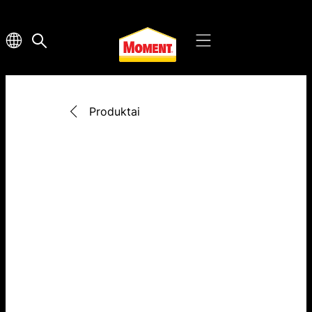
Produktai