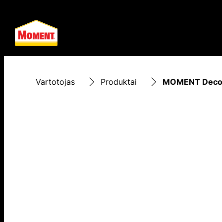
Vartotojas
Produktai
MOMENT Deco 